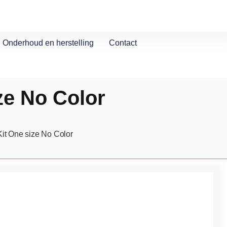
Onderhoud en herstelling
Contact
ze No Color
it One size No Color