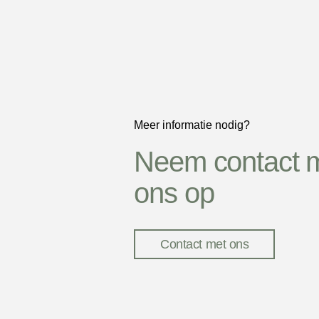
Meer informatie nodig?
Neem contact 
ons op
Contact met ons