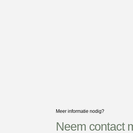
Meer informatie nodig?
Neem contact 