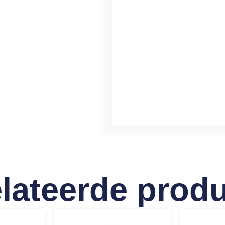
lateerde prod