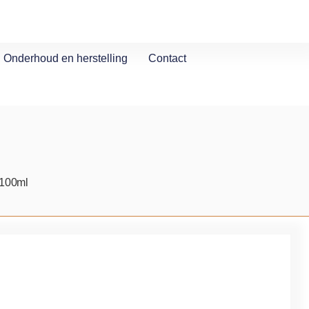
Onderhoud en herstelling
Contact
 100ml