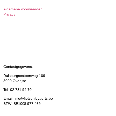
Algemene voorwaarden
Privacy
Contactgegevens:
Duisburgsesteenweg 166
3090 Overijse
Tel: 02 731 94 70
Email: info@fietsenfeyaerts.be
BTW: BE1008.977.469