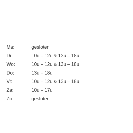
Ma:
gesloten
Di:
10u – 12u & 13u – 18u
Wo:
10u – 12u & 13u – 18u
Do:
13u – 18u
Vr:
10u – 12u & 13u – 18u
Za:
10u – 17u
Zo:
gesloten