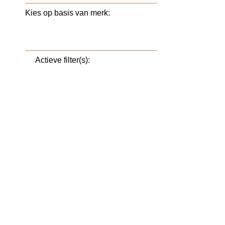
Kies op basis van merk:
Actieve filter(s):