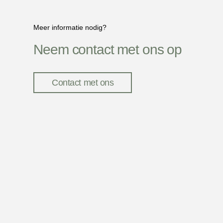
Meer informatie nodig?
Neem contact met ons op
Contact met ons