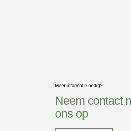
Meer informatie nodig?
Neem contact 
ons op