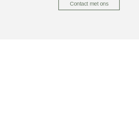
Contact met ons