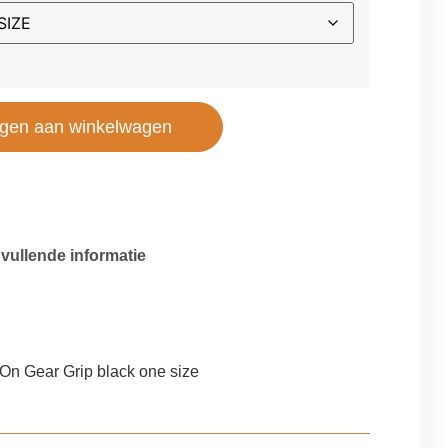
gen aan winkelwagen
vullende informatie
g
On Gear Grip black one size