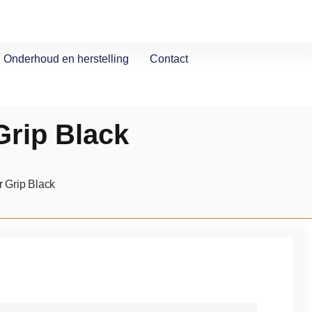
Onderhoud en herstelling
Contact
Grip Black
 Grip Black