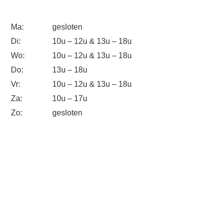
Ma:
gesloten
Di:
10u – 12u & 13u – 18u
Wo:
10u – 12u & 13u – 18u
Do:
13u – 18u
Vr:
10u – 12u & 13u – 18u
Za:
10u – 17u
Zo:
gesloten