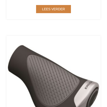
LEES VERDER