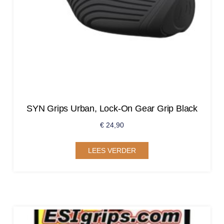
SYN Grips Urban, Lock-On Gear Grip Black
€
24,90
LEES VERDER