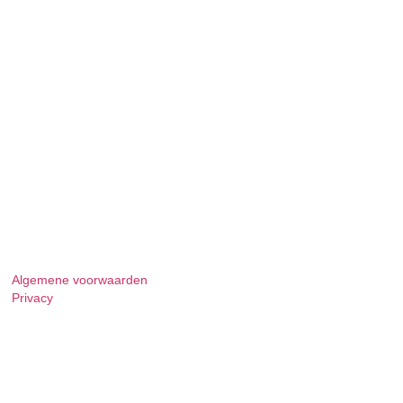
Algemene voorwaarden
Privacy