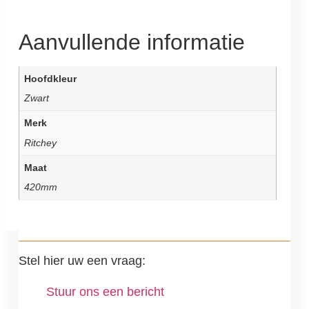
Aanvullende informatie
Hoofdkleur
Zwart
Merk
Ritchey
Maat
420mm
Stel hier uw een vraag:
Stuur ons een bericht