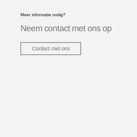
Meer informatie nodig?
Neem contact met ons op
Contact met ons