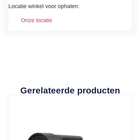
Locatie winkel voor ophalen:
Onze locatie
Gerelateerde producten