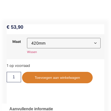
€
53,90
Maat
Wissen
1 op voorraad
Toevoegen aan winkelwagen
Aanvullende informatie