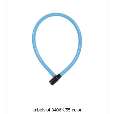
kabelslot 3406K/55 color