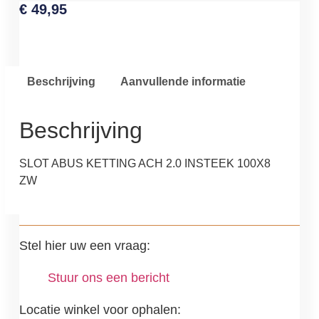
€
49,95
Beschrijving
Aanvullende informatie
Beschrijving
SLOT ABUS KETTING ACH 2.0 INSTEEK 100X8
ZW
Stel hier uw een vraag:
Stuur ons een bericht
Locatie winkel voor ophalen: