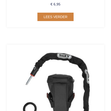
€
6,95
LEES VERDER