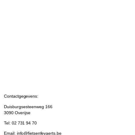
Contactgegevens:
Duisburgsesteenweg 166
3090 Overijse
Tel: 02 731 94 70
Email: info@fietsenfeyaerts.be