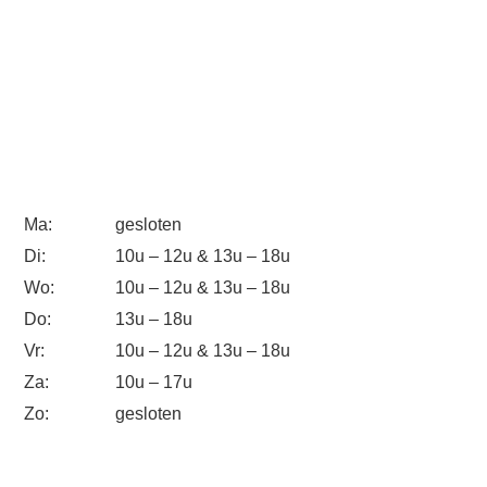
Ma:
gesloten
Di:
10u – 12u & 13u – 18u
Wo:
10u – 12u & 13u – 18u
Do:
13u – 18u
Vr:
10u – 12u & 13u – 18u
Za:
10u – 17u
Zo:
gesloten