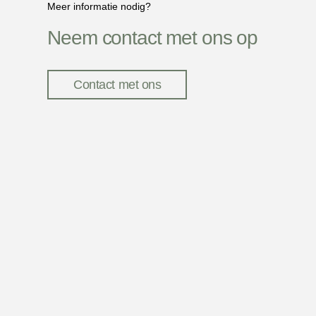
Meer informatie nodig?
Neem contact met ons op
Contact met ons