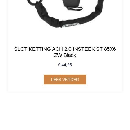
SLOT KETTING ACH 2.0 INSTEEK ST 85X6
ZW Black
€
44,95
LEES VERDER