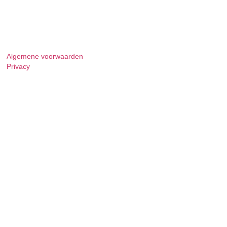
Algemene voorwaarden
Privacy