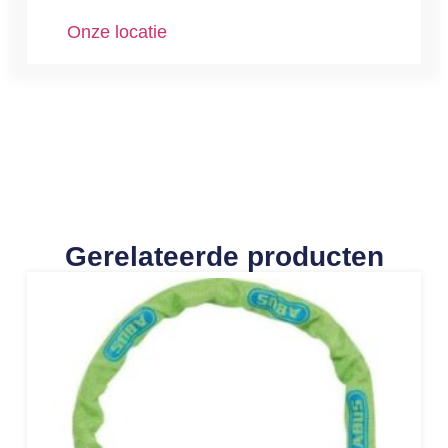
Onze locatie
Gerelateerde producten