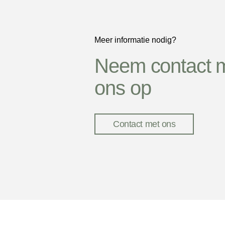
Meer informatie nodig?
Neem contact 
ons op
Contact met ons