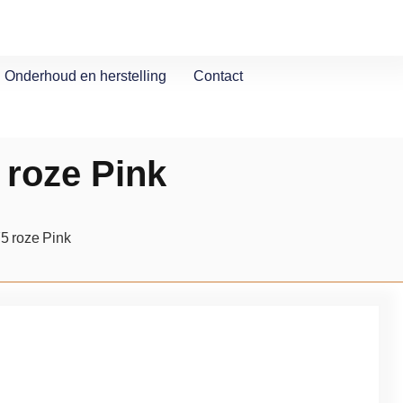
Onderhoud en herstelling
Contact
 roze Pink
75 roze Pink