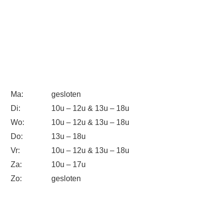
Ma:
gesloten
Di:
10u – 12u & 13u – 18u
Wo:
10u – 12u & 13u – 18u
Do:
13u – 18u
Vr:
10u – 12u & 13u – 18u
Za:
10u – 17u
Zo:
gesloten