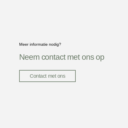
Meer informatie nodig?
Neem contact met ons op
Contact met ons