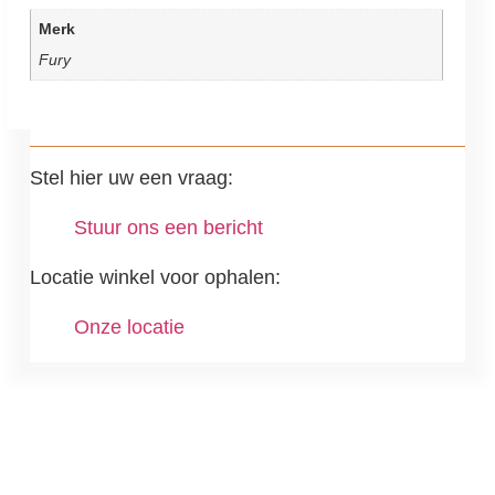
Merk
Fury
Stel hier uw een vraag:
Stuur ons een bericht
Locatie winkel voor ophalen:
Onze locatie