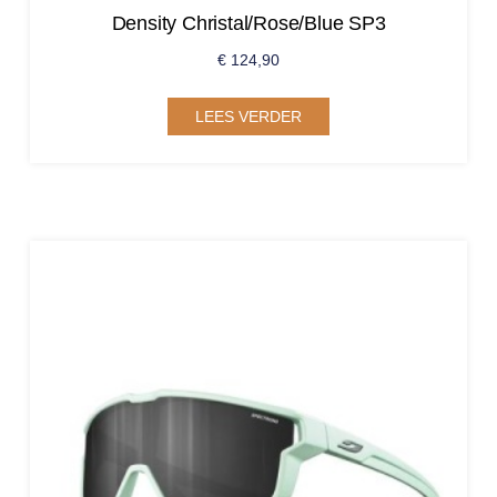
Density Christal/Rose/Blue SP3
€
124,90
LEES VERDER