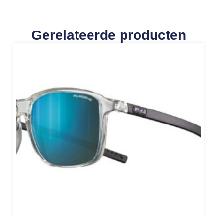
Gerelateerde producten