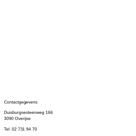
Contactgegevens:
Duisburgsesteenweg 166
3090 Overijse
Tel: 02 731 94 70