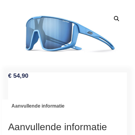
€
54,90
Aanvullende informatie
Aanvullende informatie