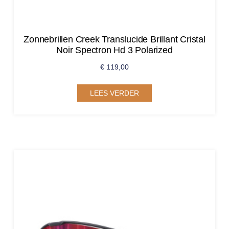
Zonnebrillen Creek Translucide Brillant Cristal
Noir Spectron Hd 3 Polarized
€
119,00
LEES VERDER