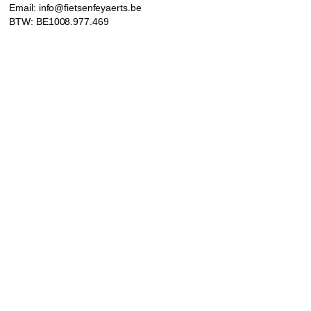
Email: info@fietsenfeyaerts.be
BTW: BE1008.977.469