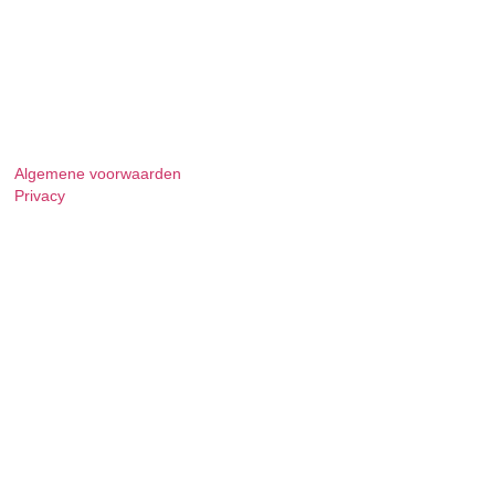
Algemene voorwaarden
Privacy