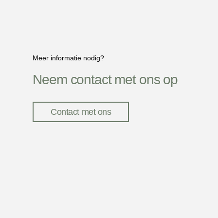
Meer informatie nodig?
Neem contact met ons op
Contact met ons