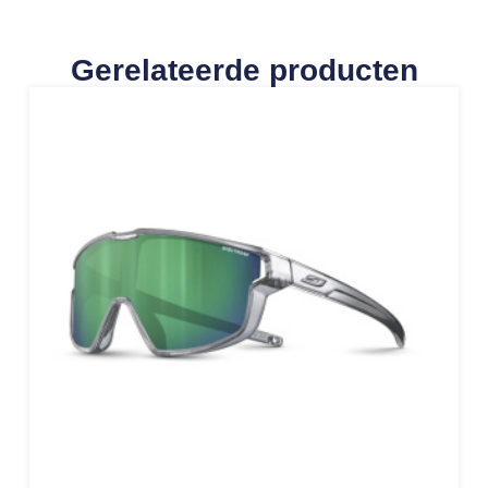
Gerelateerde producten