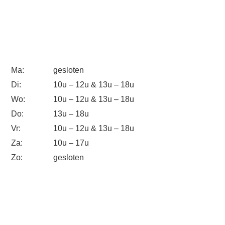
Ma:
gesloten
Di:
10u – 12u & 13u – 18u
Wo:
10u – 12u & 13u – 18u
Do:
13u – 18u
Vr:
10u – 12u & 13u – 18u
Za:
10u – 17u
Zo:
gesloten