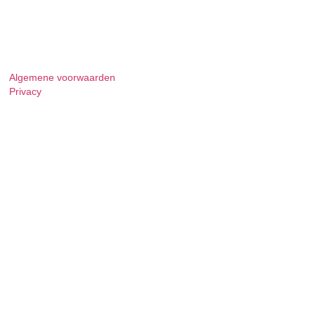
Algemene voorwaarden
Privacy