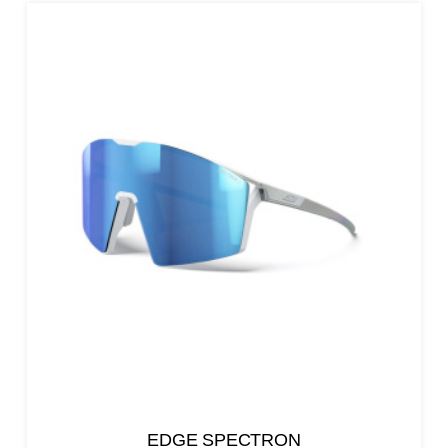
EDGE SPECTRON