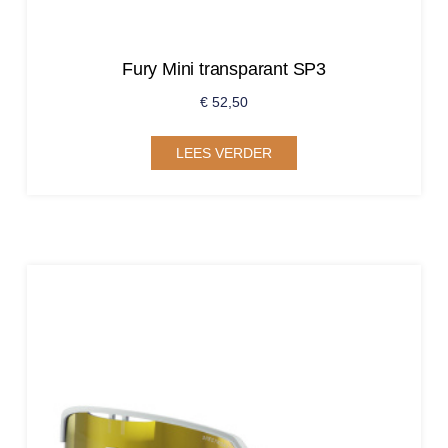
Fury Mini transparant SP3
€
52,50
LEES VERDER