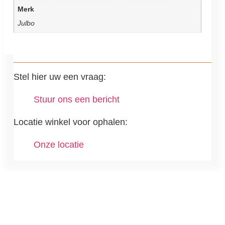
Merk
Julbo
Stel hier uw een vraag:
Stuur ons een bericht
Locatie winkel voor ophalen:
Onze locatie