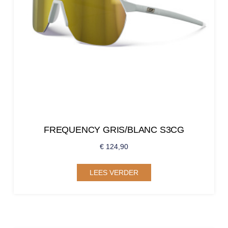
FREQUENCY GRIS/BLANC S3CG
€
124,90
LEES VERDER