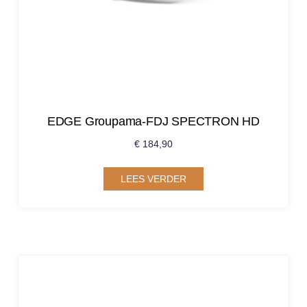
EDGE Groupama-FDJ SPECTRON HD
€
184,90
LEES VERDER