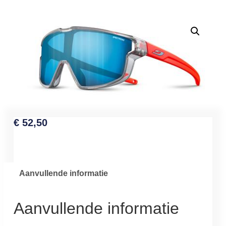
€
52,50
Aanvullende informatie
Aanvullende informatie