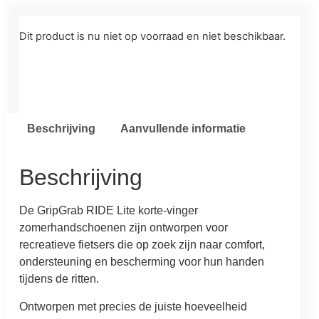
Dit product is nu niet op voorraad en niet beschikbaar.
Beschrijving
Aanvullende informatie
Beschrijving
De GripGrab RIDE Lite korte-vinger
zomerhandschoenen zijn ontworpen voor
recreatieve fietsers die op zoek zijn naar comfort,
ondersteuning en bescherming voor hun handen
tijdens de ritten.
Ontworpen met precies de juiste hoeveelheid