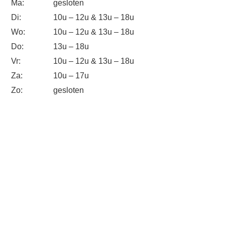
Ma:
gesloten
Di:
10u – 12u & 13u – 18u
Wo:
10u – 12u & 13u – 18u
Do:
13u – 18u
Vr:
10u – 12u & 13u – 18u
Za:
10u – 17u
Zo:
gesloten