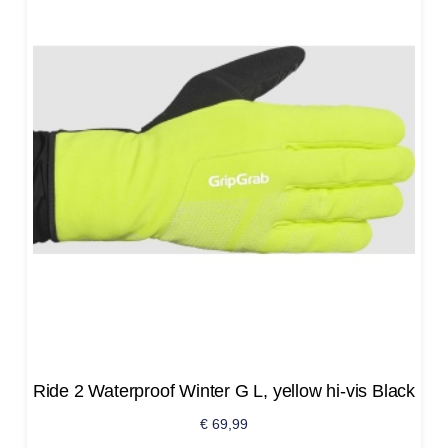
Ride 2 Waterproof Winter G L, yellow hi-vis Black
€
69,99