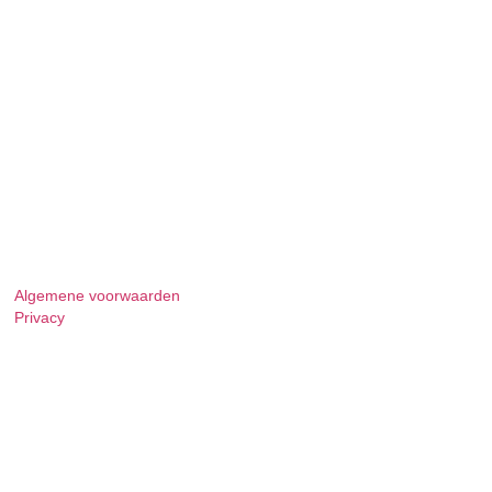
Algemene voorwaarden
Privacy