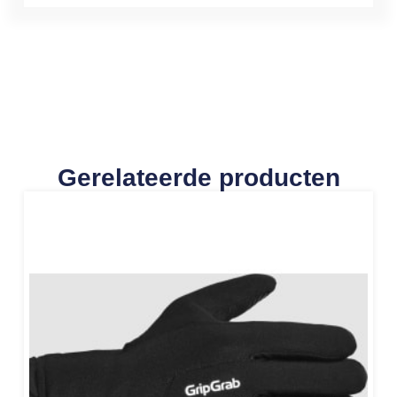
Gerelateerde producten