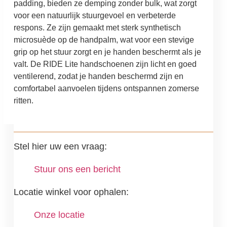
padding, bieden ze demping zonder bulk, wat zorgt
voor een natuurlijk stuurgevoel en verbeterde
respons. Ze zijn gemaakt met sterk synthetisch
microsuède op de handpalm, wat voor een stevige
grip op het stuur zorgt en je handen beschermt als je
valt. De RIDE Lite handschoenen zijn licht en goed
ventilerend, zodat je handen beschermd zijn en
comfortabel aanvoelen tijdens ontspannen zomerse
ritten.
Stel hier uw een vraag:
Stuur ons een bericht
Locatie winkel voor ophalen:
Onze locatie