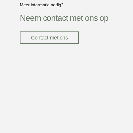
Meer informatie nodig?
Neem contact met ons op
Contact met ons