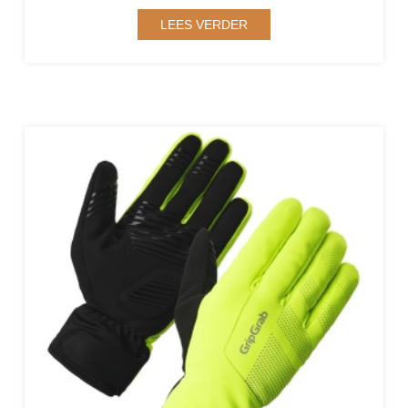
LEES VERDER