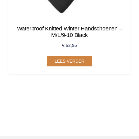
Waterproof Knitted Winter Handschoenen –
M/L/9-10 Black
€
52,95
LEES VERDER