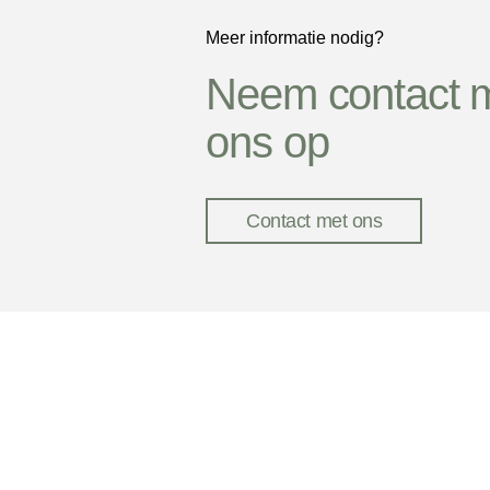
Meer informatie nodig?
Neem contact 
ons op
Contact met ons