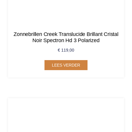
Zonnebrillen Creek Translucide Brillant Cristal
Noir Spectron Hd 3 Polarized
€
119,00
LEES VERDER