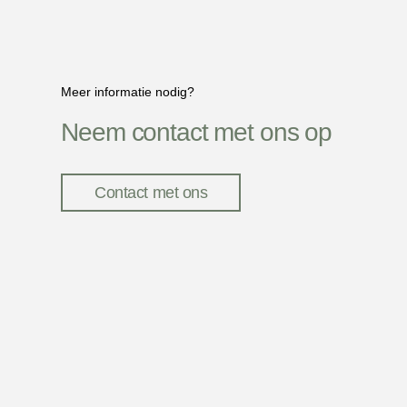
Meer informatie nodig?
Neem contact met ons op
Contact met ons