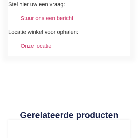
Stel hier uw een vraag:
Stuur ons een bericht
Locatie winkel voor ophalen:
Onze locatie
Gerelateerde producten