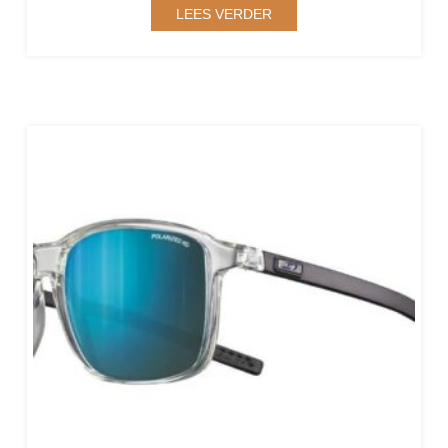
LEES VERDER