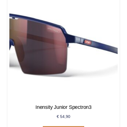
Inensity Junior Spectron3
€
54,90