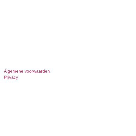
Algemene voorwaarden
Privacy