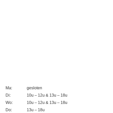
Ma:
gesloten
Di:
10u – 12u & 13u – 18u
Wo:
10u – 12u & 13u – 18u
Do:
13u – 18u