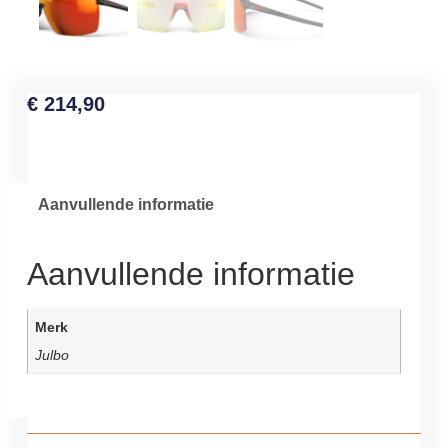
€
214,90
Aanvullende informatie
Aanvullende informatie
Merk
Julbo