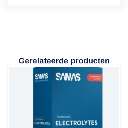
Gerelateerde producten