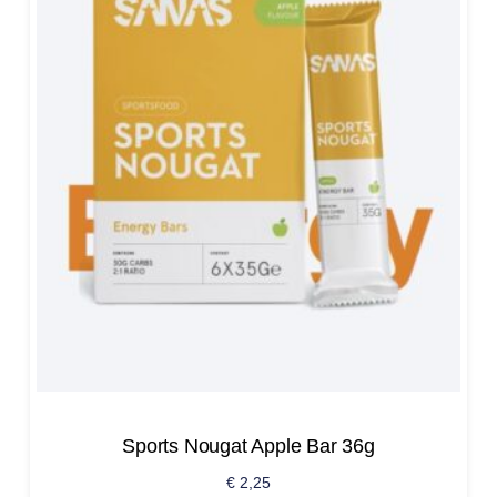
Sports Nougat Apple Bar 36g
€
2,25