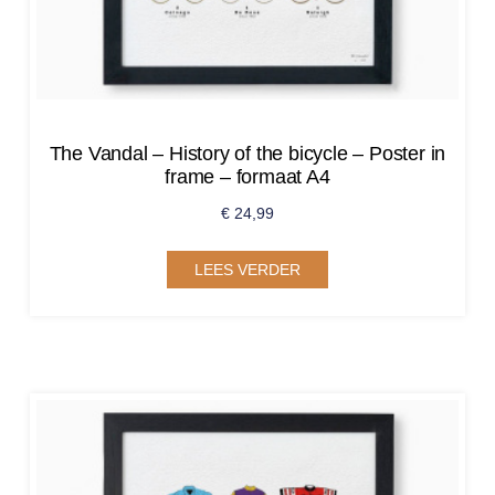
The Vandal – History of the bicycle – Poster in
frame – formaat A4
€
24,99
LEES VERDER