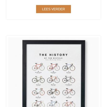
LEES VERDER