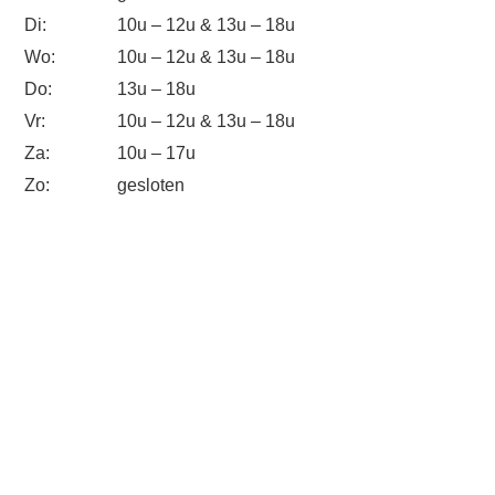
Di:
10u – 12u & 13u – 18u
Wo:
10u – 12u & 13u – 18u
Do:
13u – 18u
Vr:
10u – 12u & 13u – 18u
Za:
10u – 17u
Zo:
gesloten