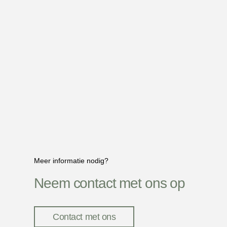
Meer informatie nodig?
Neem contact met ons op
Contact met ons