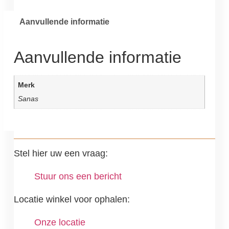
Aanvullende informatie
Aanvullende informatie
Merk
Sanas
Stel hier uw een vraag:
Stuur ons een bericht
Locatie winkel voor ophalen:
Onze locatie