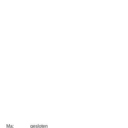
Ma:
gesloten