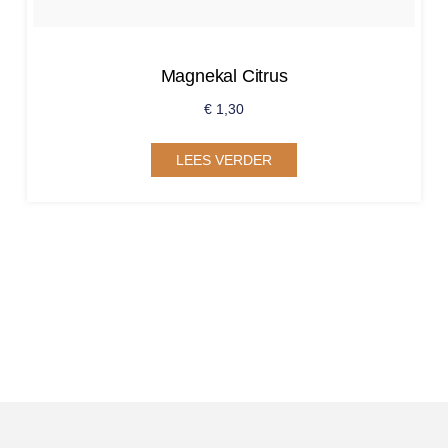
Magnekal Citrus
€
1,30
LEES VERDER