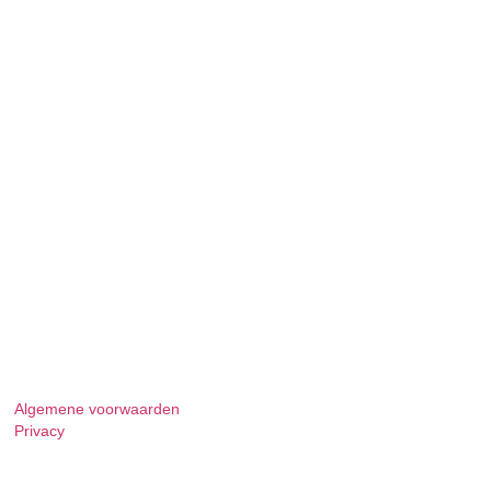
Algemene voorwaarden
Privacy