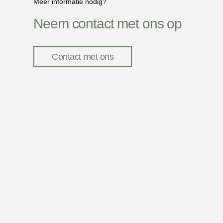
Meer informatie nodig?
Neem contact met ons op
Contact met ons