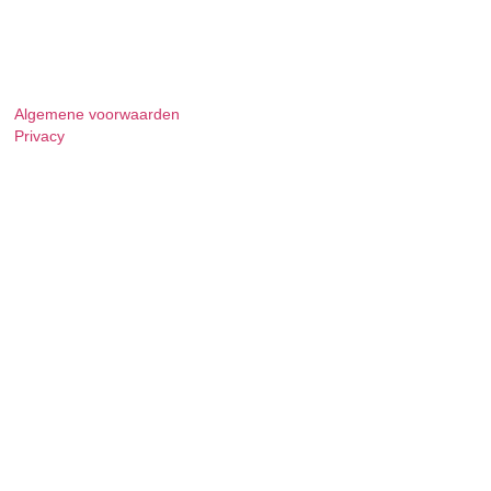
Algemene voorwaarden
Privacy