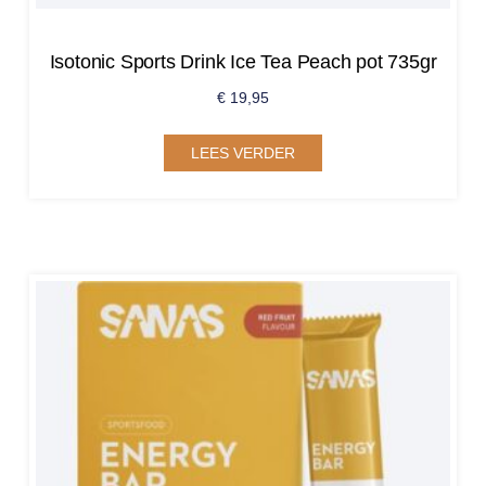
Isotonic Sports Drink Ice Tea Peach pot 735gr
€
19,95
LEES VERDER