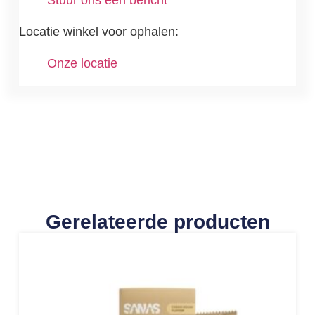
Stuur ons een bericht
Locatie winkel voor ophalen:
Onze locatie
Gerelateerde producten