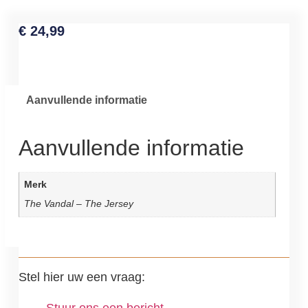
€
24,99
Aanvullende informatie
Aanvullende informatie
Merk
The Vandal – The Jersey
Stel hier uw een vraag: