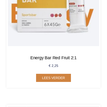
Energy Bar Red Fruit 2:1
€
2,25
LEES VERDER