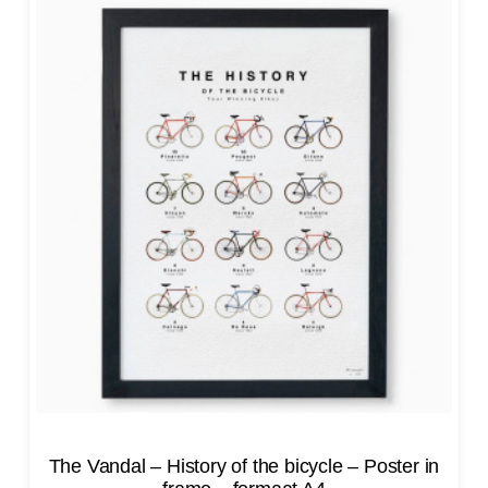
The Vandal – History of the bicycle – Poster in