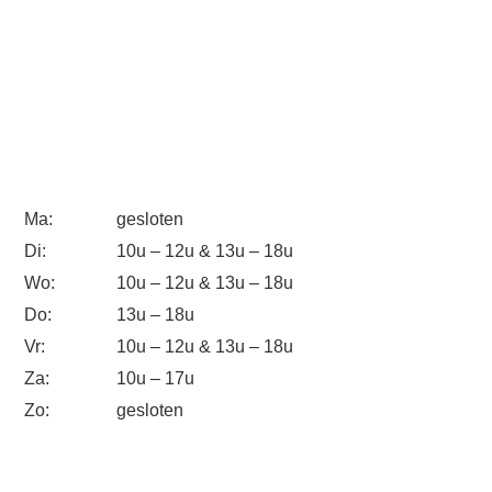
Ma:
gesloten
Di:
10u – 12u & 13u – 18u
Wo:
10u – 12u & 13u – 18u
Do:
13u – 18u
Vr:
10u – 12u & 13u – 18u
Za:
10u – 17u
Zo:
gesloten