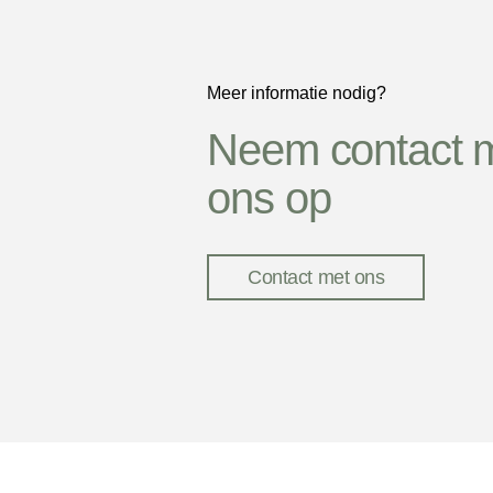
Meer informatie nodig?
Neem contact 
ons op
Contact met ons