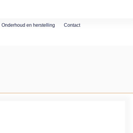
Onderhoud en herstelling
Contact