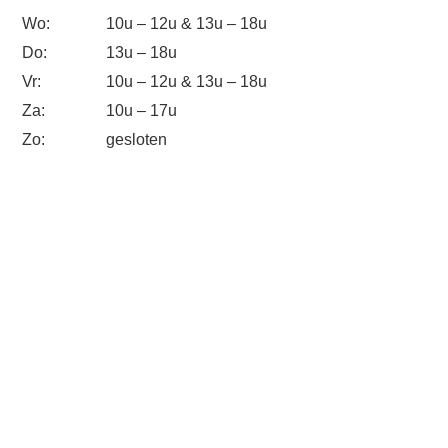
Wo:
10u – 12u & 13u – 18u
Do:
13u – 18u
Vr:
10u – 12u & 13u – 18u
Za:
10u – 17u
Zo:
gesloten