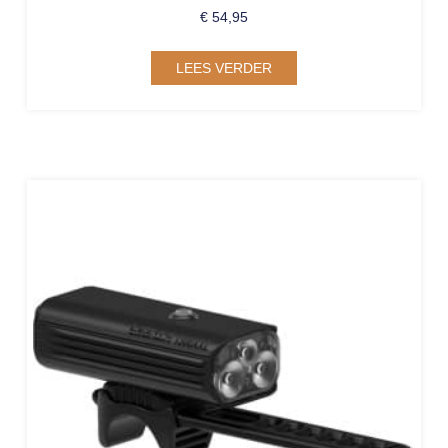
€
54,95
LEES VERDER