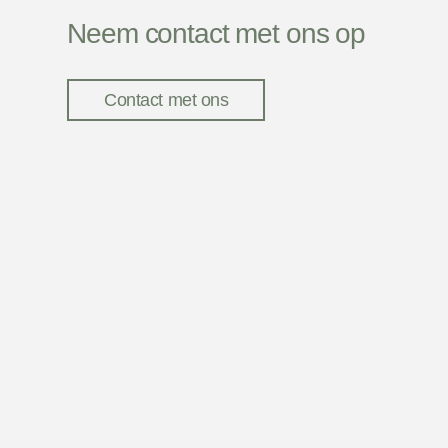
Neem contact met ons op
Contact met ons