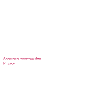
Algemene voorwaarden
Privacy