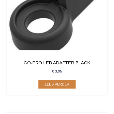
GO-PRO LED ADAPTER BLACK
€
3,95
LEES VERDER