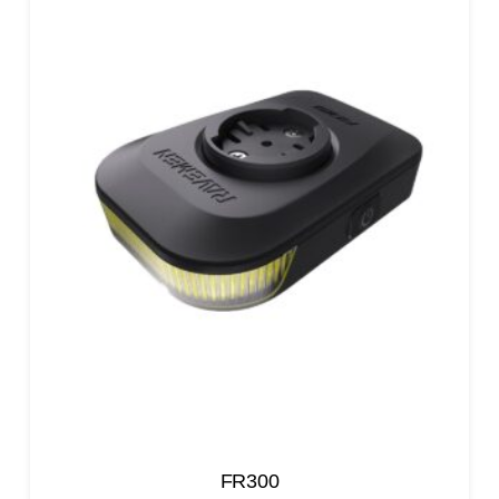
FR300