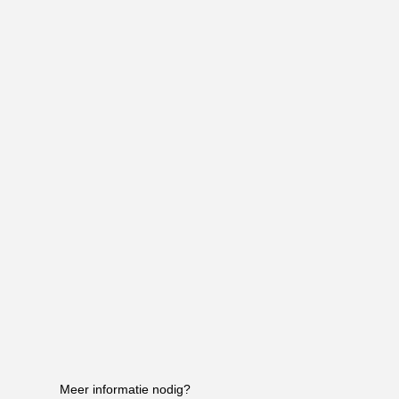
Meer informatie nodig?