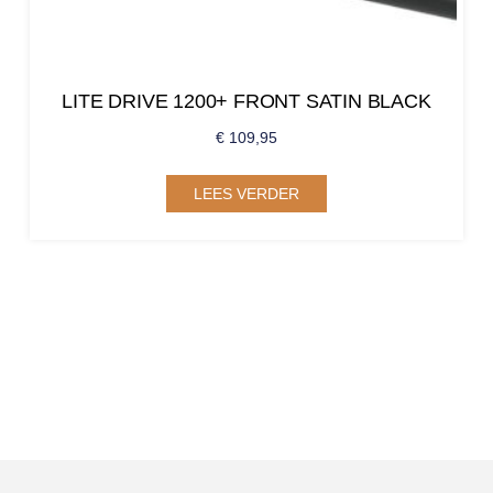
LITE DRIVE 1200+ FRONT SATIN BLACK
€
109,95
LEES VERDER