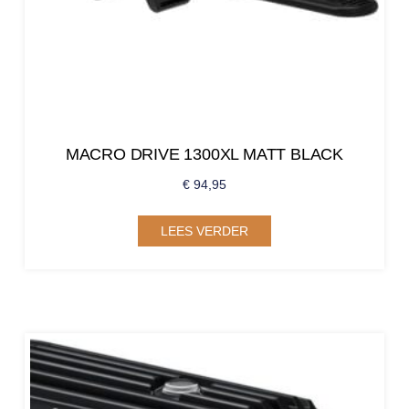
MACRO DRIVE 1300XL MATT BLACK
€
94,95
LEES VERDER