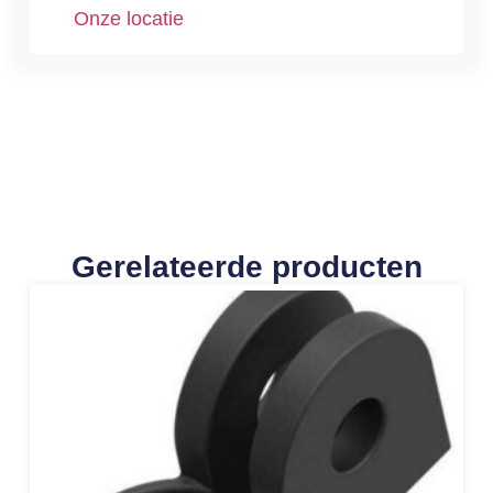
Onze locatie
Gerelateerde producten