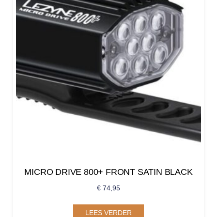
MICRO DRIVE 800+ FRONT SATIN BLACK
€
74,95
LEES VERDER