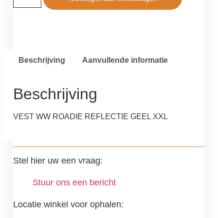
Beschrijving
Aanvullende informatie
Beschrijving
VEST WW ROADIE REFLECTIE GEEL XXL
Stel hier uw een vraag:
Stuur ons een bericht
Locatie winkel voor ophalen: