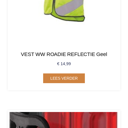
VEST WW ROADIE REFLECTIE Geel
€
14,99
LEES VERDER