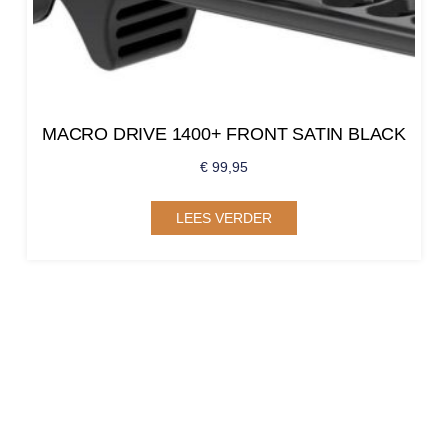
MACRO DRIVE 1400+ FRONT SATIN BLACK
€
99,95
LEES VERDER