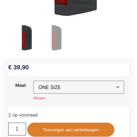
€
39,90
Maat
Wissen
2 op voorraad
Toevoegen aan winkelwagen