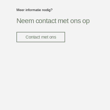
Meer informatie nodig?
Neem contact met ons op
Contact met ons