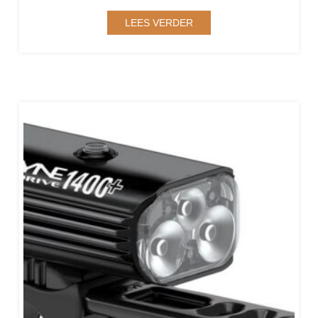
LEES VERDER