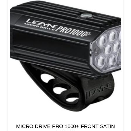
MICRO DRIVE PRO 1000+ FRONT SATIN