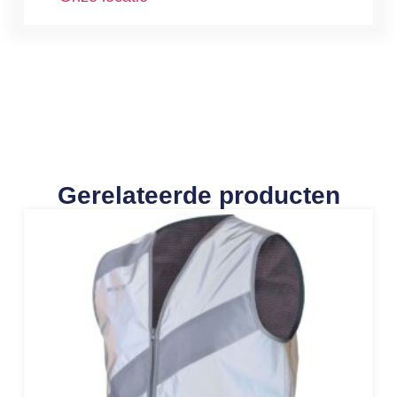
Gerelateerde producten