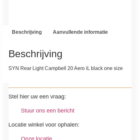
Beschrijving
Aanvullende informatie
Beschrijving
SYN Rear Light Campbell 20 Aero iL black one size
Stel hier uw een vraag:
Stuur ons een bericht
Locatie winkel voor ophalen:
Onze locatie