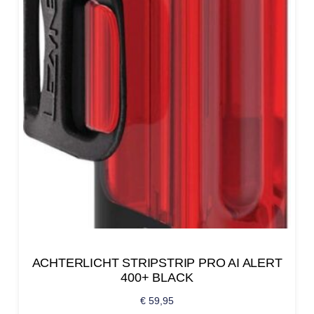
ACHTERLICHT STRIPSTRIP PRO AI ALERT
400+ BLACK
€
59,95