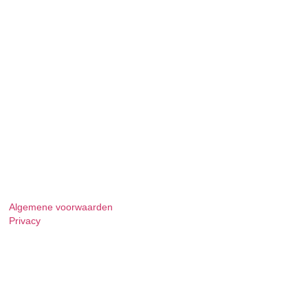
Algemene voorwaarden
Privacy