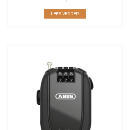
LEES VERDER