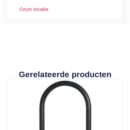
Onze locatie
Gerelateerde producten