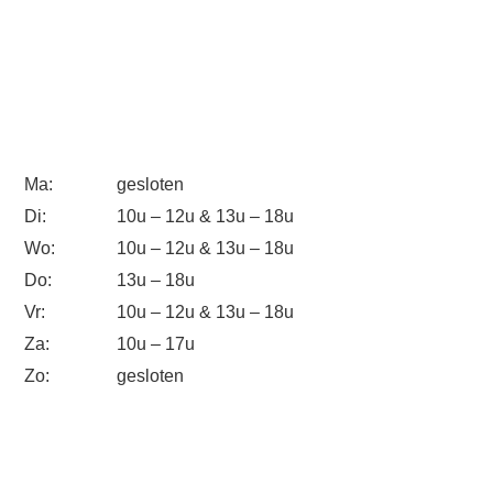
Ma:
gesloten
Di:
10u – 12u & 13u – 18u
Wo:
10u – 12u & 13u – 18u
Do:
13u – 18u
Vr:
10u – 12u & 13u – 18u
Za:
10u – 17u
Zo:
gesloten