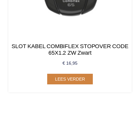
SLOT KABEL COMBIFLEX STOPOVER CODE
65X1.2 ZW Zwart
€
16,95
LEES VERDER