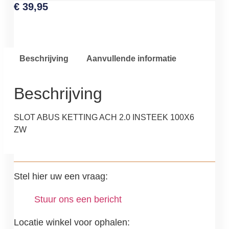
€
39,95
Beschrijving
Aanvullende informatie
Beschrijving
SLOT ABUS KETTING ACH 2.0 INSTEEK 100X6
ZW
Stel hier uw een vraag:
Stuur ons een bericht
Locatie winkel voor ophalen: