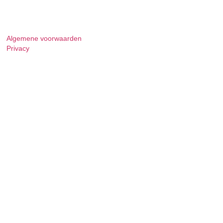
Algemene voorwaarden
Privacy