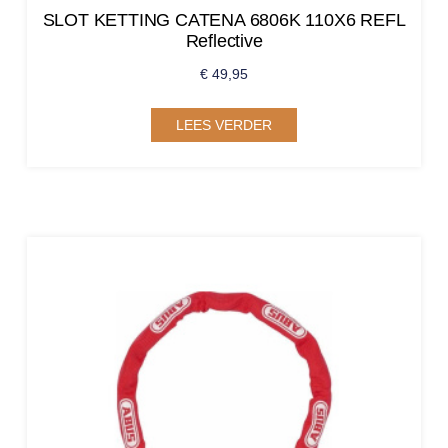
SLOT KETTING CATENA 6806K 110X6 REFL
Reflective
€
49,95
LEES VERDER