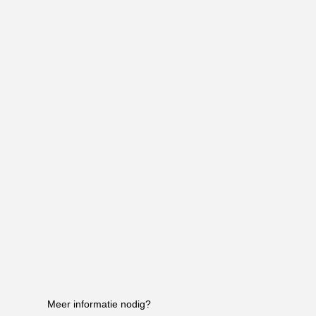
Meer informatie nodig?