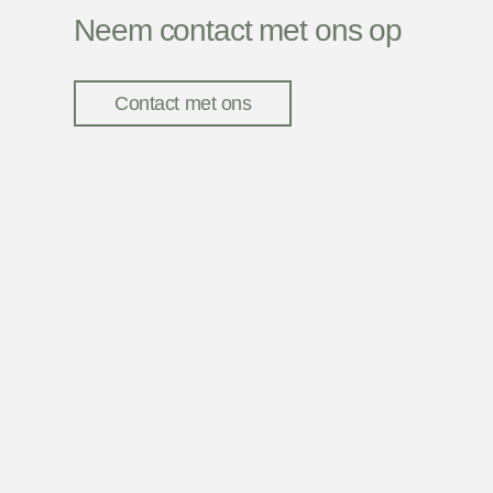
Neem contact met ons op
Contact met ons