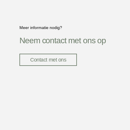
Meer informatie nodig?
Neem contact met ons op
Contact met ons