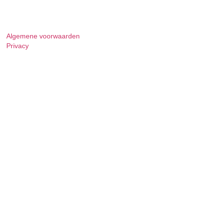
Algemene voorwaarden
Privacy