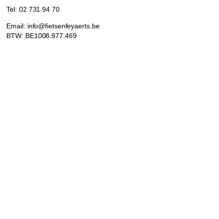
Tel: 02 731 94 70
Email: info@fietsenfeyaerts.be
BTW: BE1008.977.469