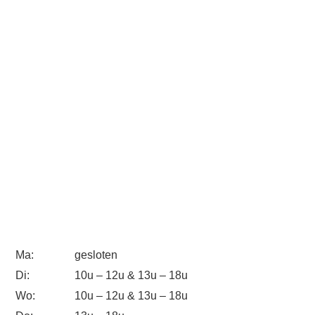
Ma:
gesloten
Di:
10u – 12u & 13u – 18u
Wo:
10u – 12u & 13u – 18u