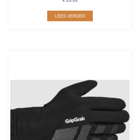
LEES VERDER