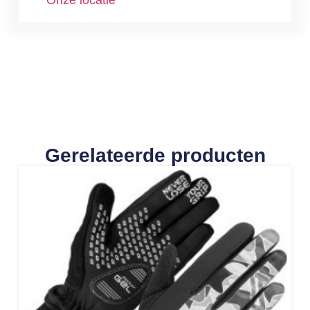
Onze locatie
Gerelateerde producten