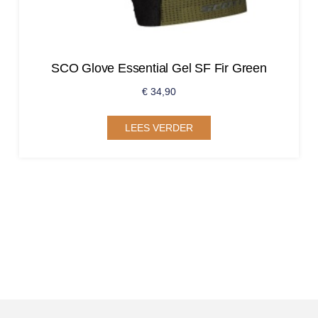
SCO Glove Essential Gel SF Fir Green
€
34,90
LEES VERDER