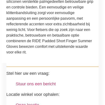
siliconen versterkte palmgedeelten betrouwbare grip
en controle bieden. Een eenvoudige en veilige
klittenbandsluiting zorgt voor eenvoudige
aanpassing en een persoonlijke pasvorm, met
reflecterende accenten voor extra zichtbaarheid bij
weinig licht. Voor fietsers die op zoek zijn naar een
praktische, betrouwbare en betaalbare optie
combineren de RIDE Padded Short Finger Summer
Gloves bewezen comfort met uitstekende waarde
voor elke rit.
Stel hier uw een vraag:
Stuur ons een bericht
Locatie winkel voor ophalen: