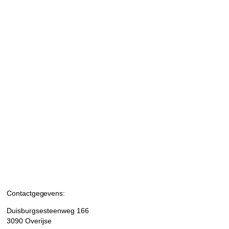
Contactgegevens:
Duisburgsesteenweg 166
3090 Overijse