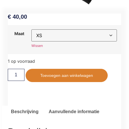
€
40,00
Maat
Wissen
1 op voorraad
Toevoegen aan winkelwagen
Beschrijving
Aanvullende informatie