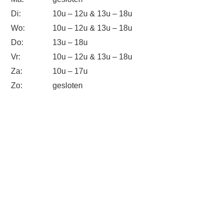
Di:
10u – 12u & 13u – 18u
Wo:
10u – 12u & 13u – 18u
Do:
13u – 18u
Vr:
10u – 12u & 13u – 18u
Za:
10u – 17u
Zo:
gesloten