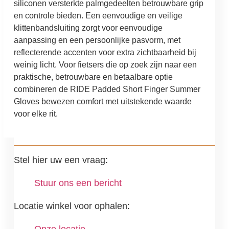
siliconen versterkte palmgedeelten betrouwbare grip
en controle bieden. Een eenvoudige en veilige
klittenbandsluiting zorgt voor eenvoudige
aanpassing en een persoonlijke pasvorm, met
reflecterende accenten voor extra zichtbaarheid bij
weinig licht. Voor fietsers die op zoek zijn naar een
praktische, betrouwbare en betaalbare optie
combineren de RIDE Padded Short Finger Summer
Gloves bewezen comfort met uitstekende waarde
voor elke rit.
Stel hier uw een vraag:
Stuur ons een bericht
Locatie winkel voor ophalen: