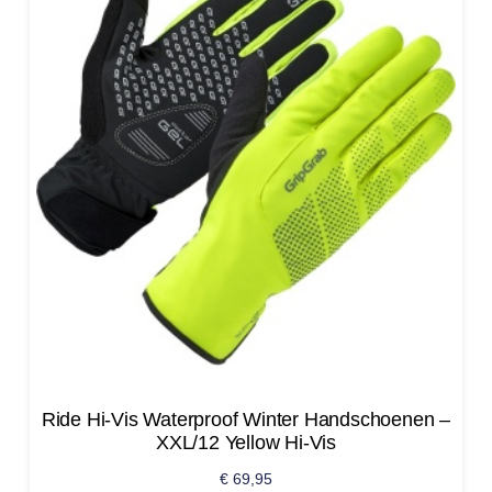
Ride Hi-Vis Waterproof Winter Handschoenen –
XXL/12 Yellow Hi-Vis
€
69,95