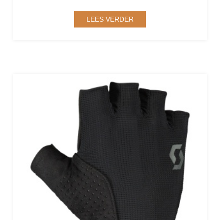
LEES VERDER