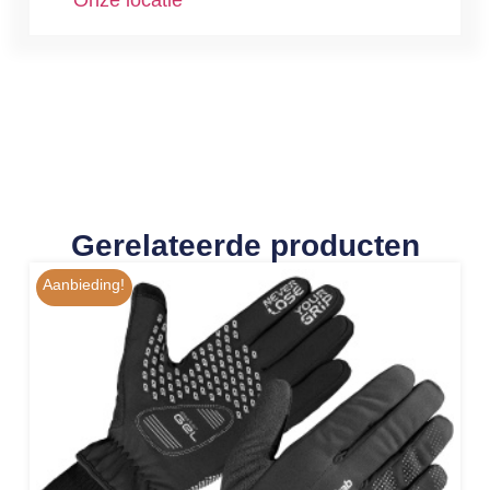
Onze locatie
Gerelateerde producten
Aanbieding!