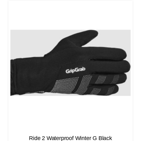
Ride 2 Waterproof Winter G Black