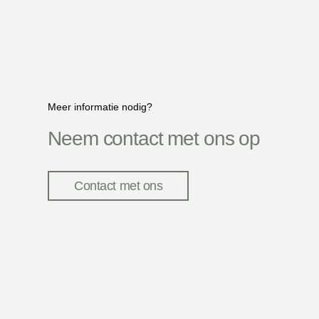
Meer informatie nodig?
Neem contact met ons op
Contact met ons