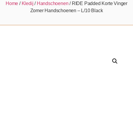
Home
/
Kledij
/
Handschoenen
/ RIDE Padded Korte Vinger
Zomer Handschoenen – L/10 Black