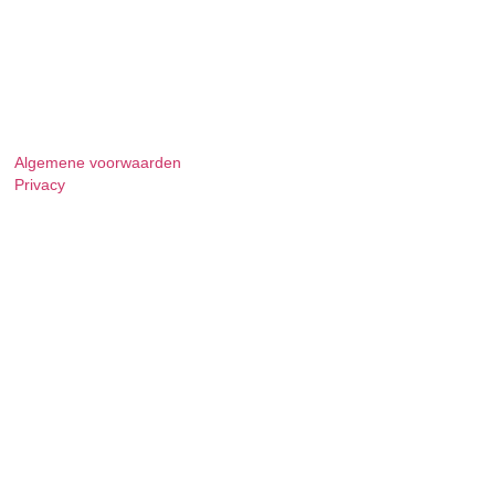
Algemene voorwaarden
Privacy