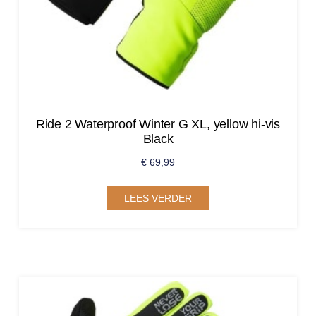
Ride 2 Waterproof Winter G XL, yellow hi-vis
Black
€
69,99
LEES VERDER