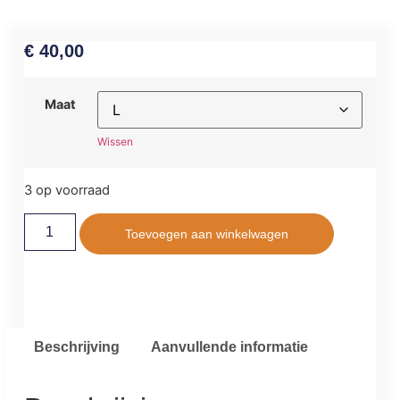
€
40,00
Maat
Wissen
3 op voorraad
Toevoegen aan winkelwagen
Beschrijving
Aanvullende informatie