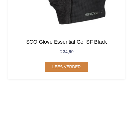
SCO Glove Essential Gel SF Black
€
34,90
LEES VERDER