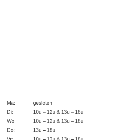
Ma:
gesloten
Di:
10u – 12u & 13u – 18u
Wo:
10u – 12u & 13u – 18u
Do:
13u – 18u
Vr:
10u – 12u & 13u – 18u