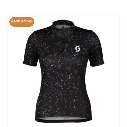
Aanbieding!