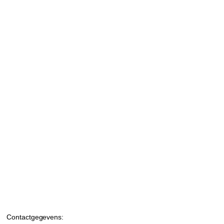
Contactgegevens: