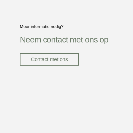
Meer informatie nodig?
Neem contact met ons op
Contact met ons