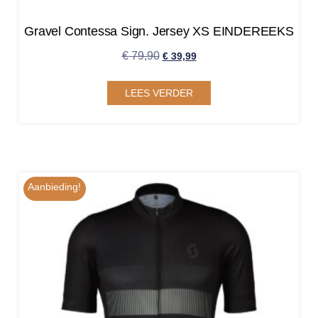
Gravel Contessa Sign. Jersey XS EINDEREEKS
€
79,90
€
39,99
LEES VERDER
Aanbieding!