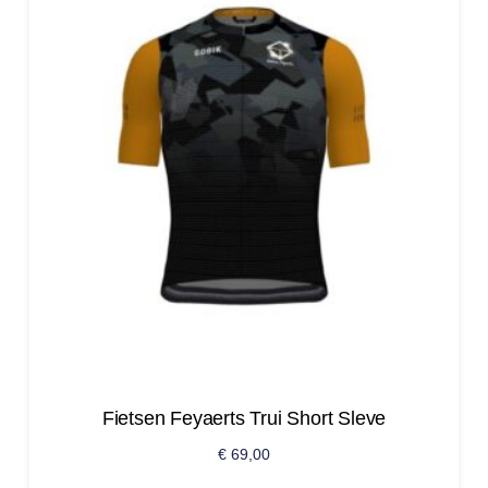
Fietsen Feyaerts Trui Short Sleve
€
69,00