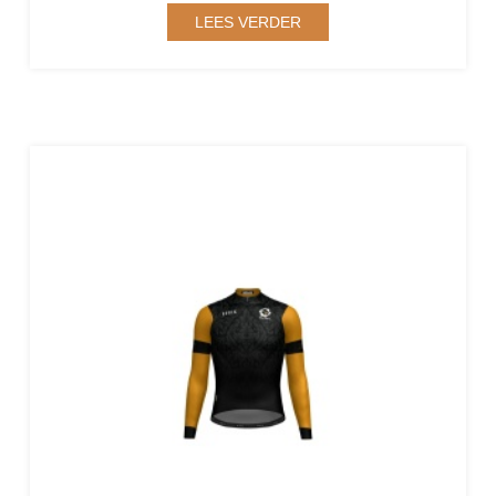
LEES VERDER