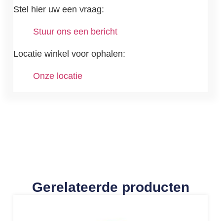
Stel hier uw een vraag:
Stuur ons een bericht
Locatie winkel voor ophalen:
Onze locatie
Gerelateerde producten