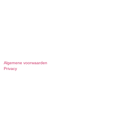
Algemene voorwaarden
Privacy