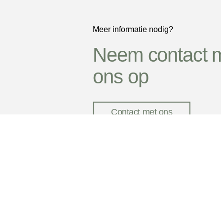
Meer informatie nodig?
Neem contact 
ons op
Contact met ons