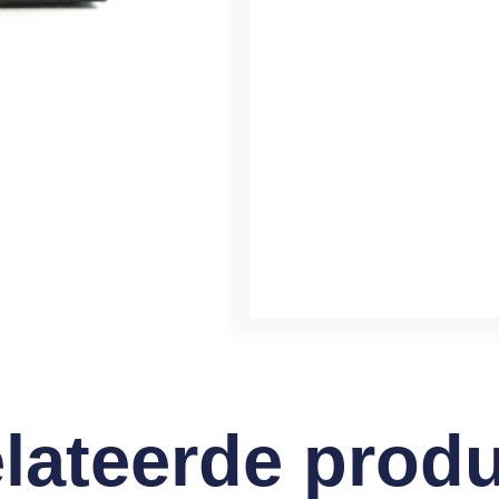
lateerde prod