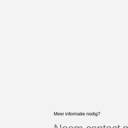
Meer informatie nodig?