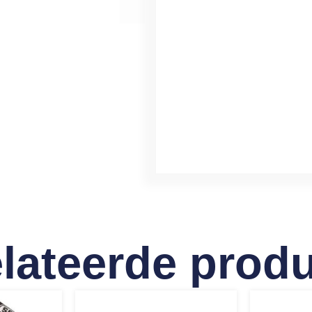
lateerde prod