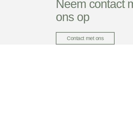
Neem contact 
ons op
Contact met ons