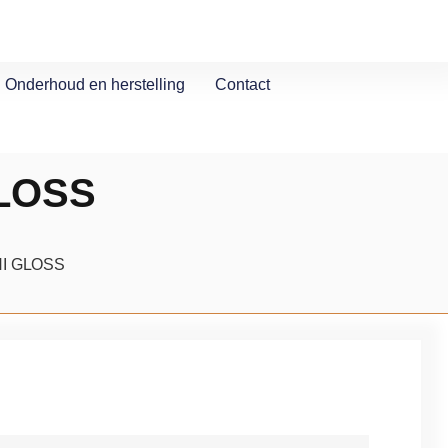
Onderhoud en herstelling
Contact
GLOSS
HI GLOSS