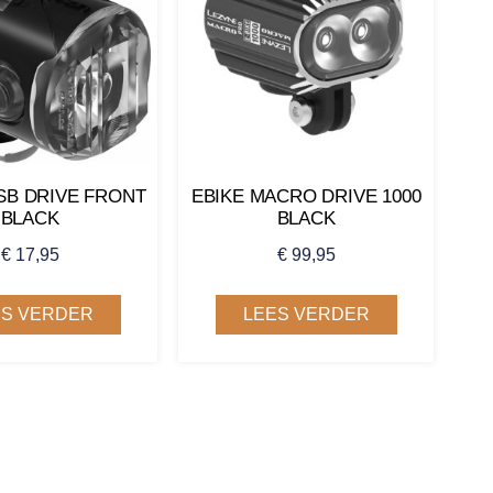
SB DRIVE FRONT
EBIKE MACRO DRIVE 1000
BLACK
BLACK
€
17,95
€
99,95
ES VERDER
LEES VERDER