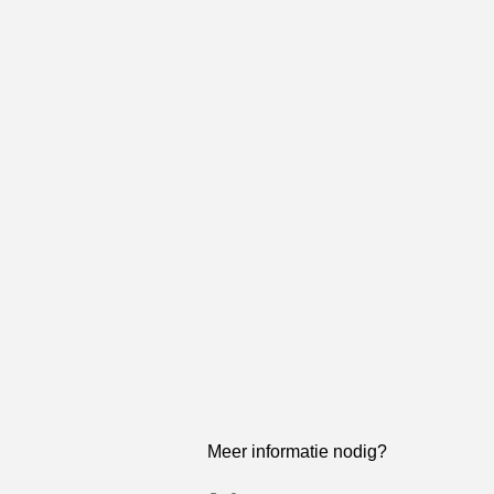
Meer informatie nodig?