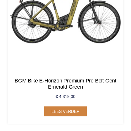
BGM Bike E-Horizon Premium Pro Belt Gent
Emerald Green
€
4.319,00
LEES VERDER