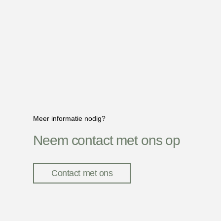
Meer informatie nodig?
Neem contact met ons op
Contact met ons