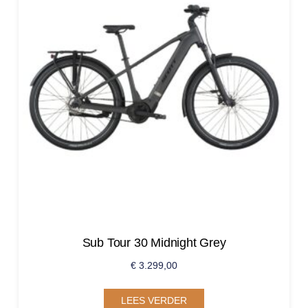
Sub Tour 30 Midnight Grey
€
3.299,00
LEES VERDER