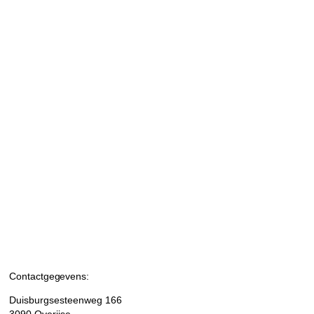
Contactgegevens:
Duisburgsesteenweg 166