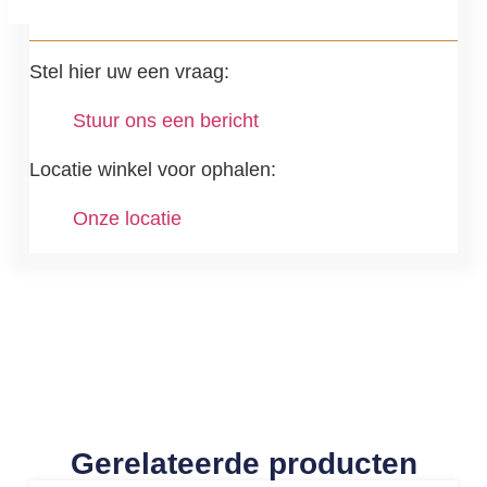
Stel hier uw een vraag:
Stuur ons een bericht
Locatie winkel voor ophalen:
Onze locatie
Gerelateerde producten