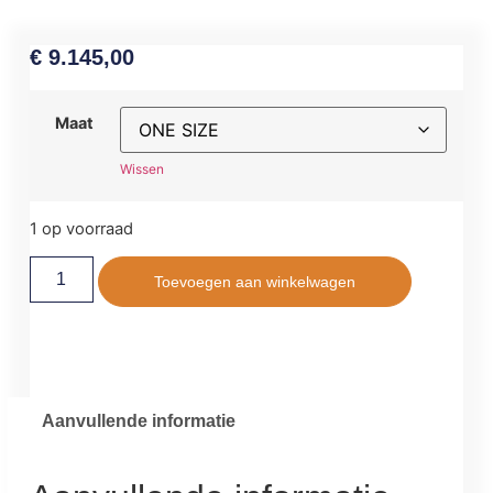
€
9.145,00
Maat
Wissen
1 op voorraad
Toevoegen aan winkelwagen
Aanvullende informatie