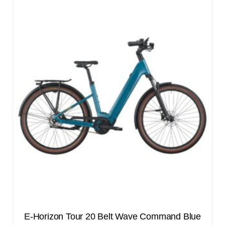
E-Horizon Tour 20 Belt Wave Command Blue