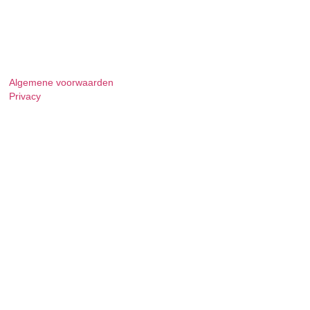
Algemene voorwaarden
Privacy