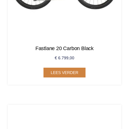
Fastlane 20 Carbon Black
€
6.799,00
LEES VERDER