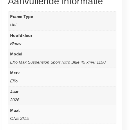
Aanvullende informatie
Frame Type
Uni
Hoofdkleur
Blauw
Model
Ellio Max Suspension Sport Nitro Blue 45 km/u 1150
Merk
Ellio
Jaar
2026
Maat
ONE SIZE