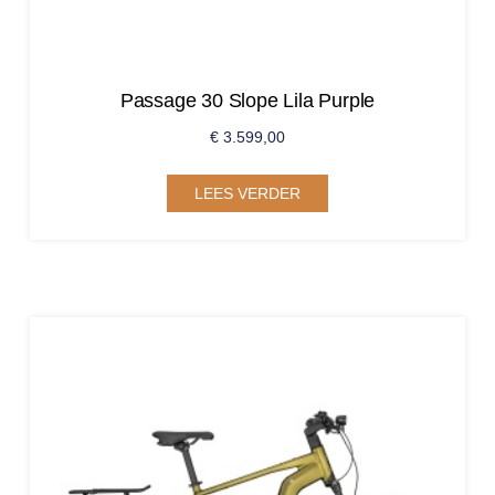
Passage 30 Slope Lila Purple
€
3.599,00
LEES VERDER