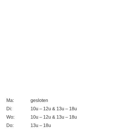
Ma:
gesloten
Di:
10u – 12u & 13u – 18u
Wo:
10u – 12u & 13u – 18u
Do:
13u – 18u