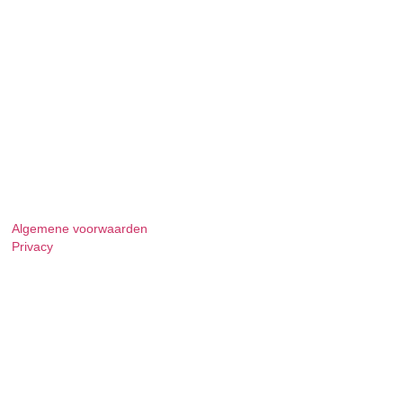
Algemene voorwaarden
Privacy