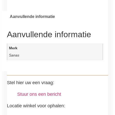
Aanvullende informatie
Aanvullende informatie
Merk
Sanas
Stel hier uw een vraag:
Stuur ons een bericht
Locatie winkel voor ophalen: