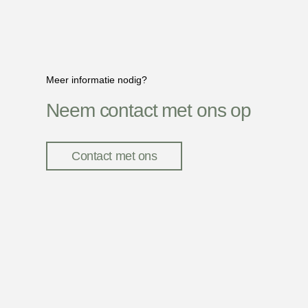
Meer informatie nodig?
Neem contact met ons op
Contact met ons