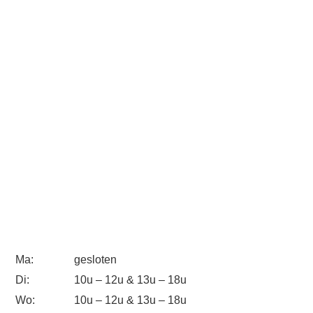
Ma:
gesloten
Di:
10u – 12u & 13u – 18u
Wo:
10u – 12u & 13u – 18u