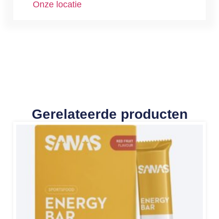
Onze locatie
Gerelateerde producten