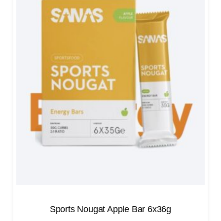
Sports Nougat Apple Bar 6x36g