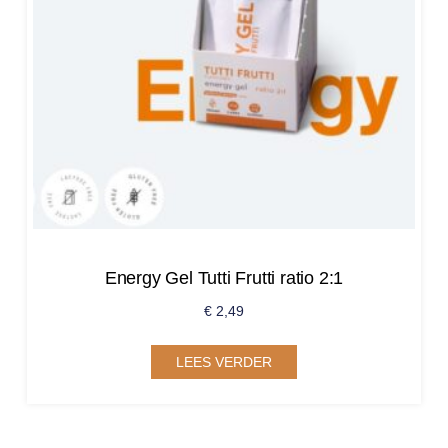
Energy Gel Tutti Frutti ratio 2:1
€
2,49
LEES VERDER