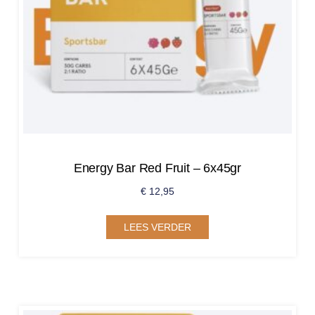
Energy Bar Red Fruit – 6x45gr
€
12,95
LEES VERDER