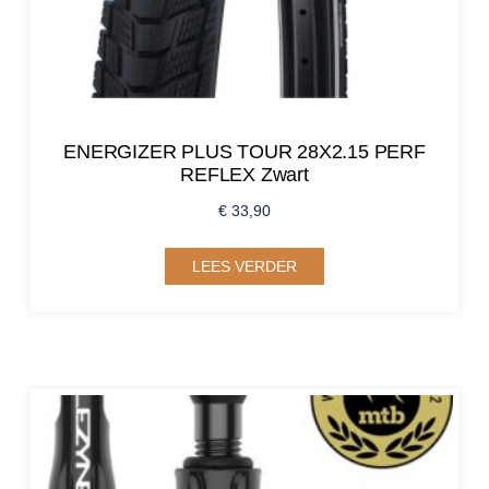
ENERGIZER PLUS TOUR 28X2.15 PERF
REFLEX Zwart
€
33,90
LEES VERDER