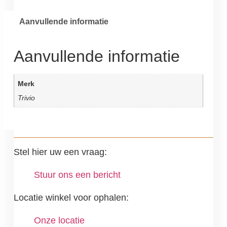
Aanvullende informatie
Aanvullende informatie
Merk
Trivio
Stel hier uw een vraag:
Stuur ons een bericht
Locatie winkel voor ophalen:
Onze locatie