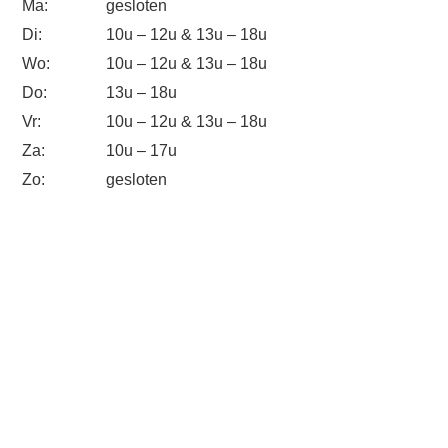
Ma:
gesloten
Di:
10u – 12u & 13u – 18u
Wo:
10u – 12u & 13u – 18u
Do:
13u – 18u
Vr:
10u – 12u & 13u – 18u
Za:
10u – 17u
Zo:
gesloten