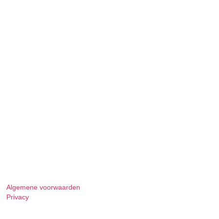
Algemene voorwaarden
Privacy