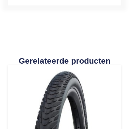
Gerelateerde producten