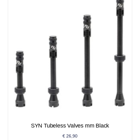
SYN Tubeless Valves mm Black
€
26,90