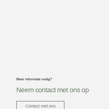
Meer informatie nodig?
Neem contact met ons op
Contact met ons