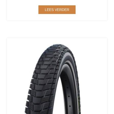
LEES VERDER