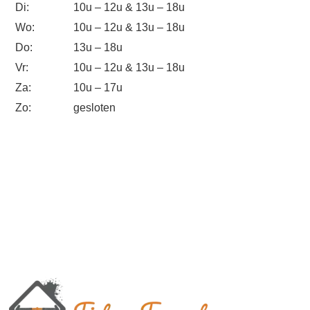
Di:
10u – 12u & 13u – 18u
Wo:
10u – 12u & 13u – 18u
Do:
13u – 18u
Vr:
10u – 12u & 13u – 18u
Za:
10u – 17u
Zo:
gesloten