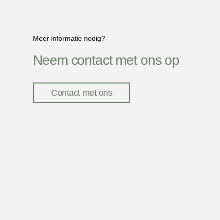
Meer informatie nodig?
Neem contact met ons op
Contact met ons