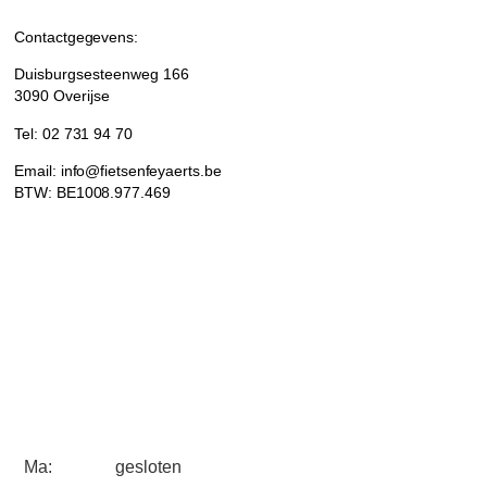
Contactgegevens:
Duisburgsesteenweg 166
3090 Overijse
Tel: 02 731 94 70
Email: info@fietsenfeyaerts.be
BTW: BE1008.977.469
Ma:
gesloten