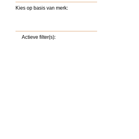
Kies op basis van merk:
Actieve filter(s):