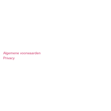
Algemene voorwaarden
Privacy