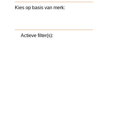
Kies op basis van merk:
Actieve filter(s):