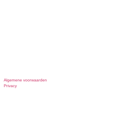
Algemene voorwaarden
Privacy