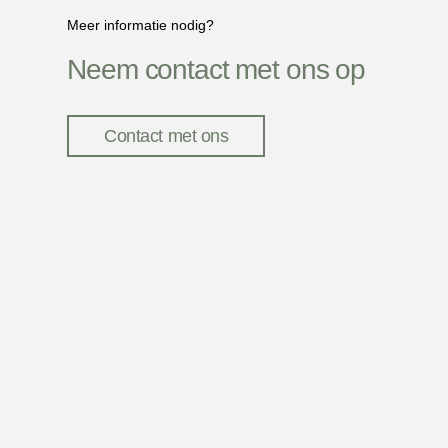
Meer informatie nodig?
Neem contact met ons op
Contact met ons