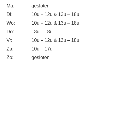
Ma:
gesloten
Di:
10u – 12u & 13u – 18u
Wo:
10u – 12u & 13u – 18u
Do:
13u – 18u
Vr:
10u – 12u & 13u – 18u
Za:
10u – 17u
Zo:
gesloten