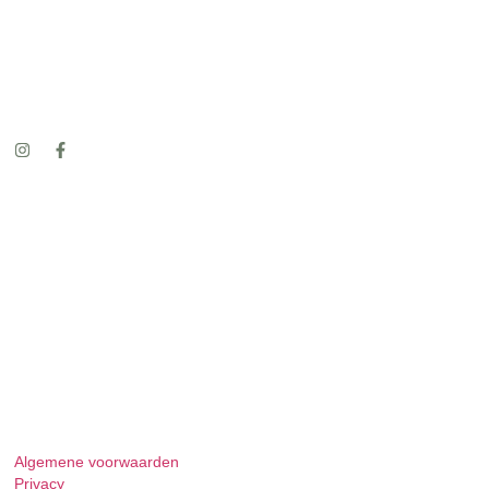
Algemene voorwaarden
Privacy