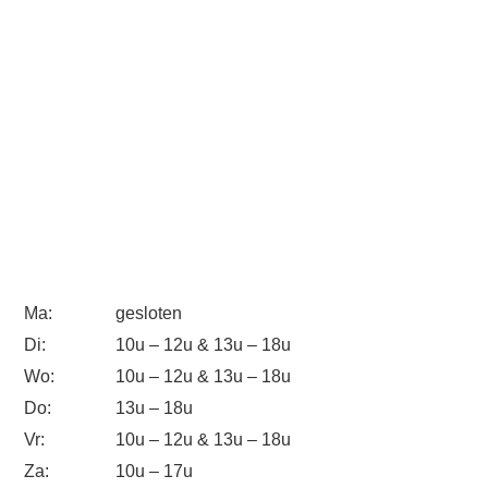
Ma:
gesloten
Di:
10u – 12u & 13u – 18u
Wo:
10u – 12u & 13u – 18u
Do:
13u – 18u
Vr:
10u – 12u & 13u – 18u
Za:
10u – 17u