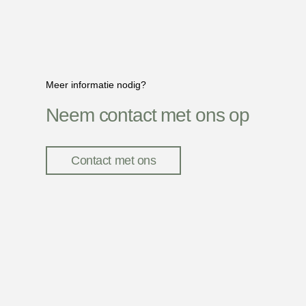
Meer informatie nodig?
Neem contact met ons op
Contact met ons