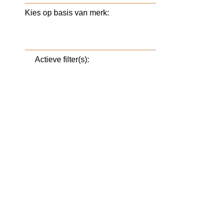
Kies op basis van merk:
Actieve filter(s):