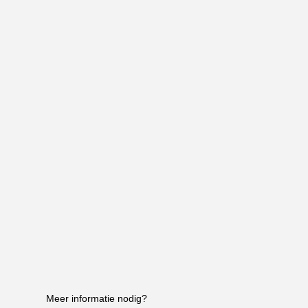
Meer informatie nodig?