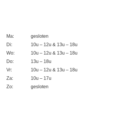
Ma:
gesloten
Di:
10u – 12u & 13u – 18u
Wo:
10u – 12u & 13u – 18u
Do:
13u – 18u
Vr:
10u – 12u & 13u – 18u
Za:
10u – 17u
Zo:
gesloten