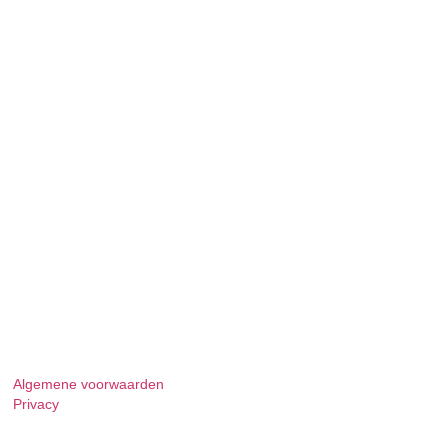
Algemene voorwaarden
Privacy