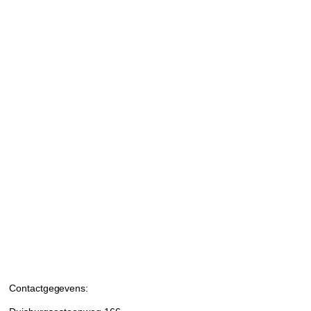
Contactgegevens: