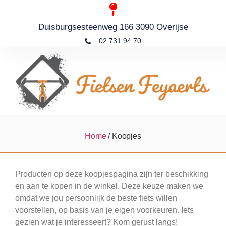
Duisburgsesteenweg 166 3090 Overijse
02 731 94 70
Home
/ Koopjes
Producten op deze koopjespagina zijn ter beschikking
en aan te kopen in de winkel. Deze keuze maken we
omdat we jou persoonlijk de beste fiets willen
voorstellen, op basis van je eigen voorkeuren. Iets
gezien wat je interesseert? Kom gerust langs!