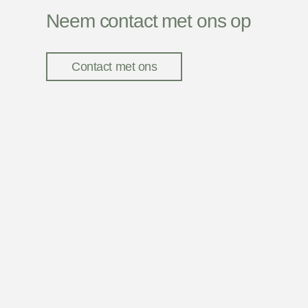
Neem contact met ons op
Contact met ons