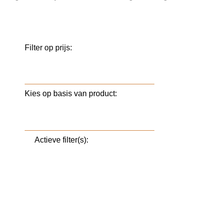
Filter op prijs:
Kies op basis van product:
Actieve filter(s):