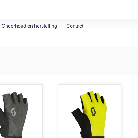
Onderhoud en herstelling
Contact