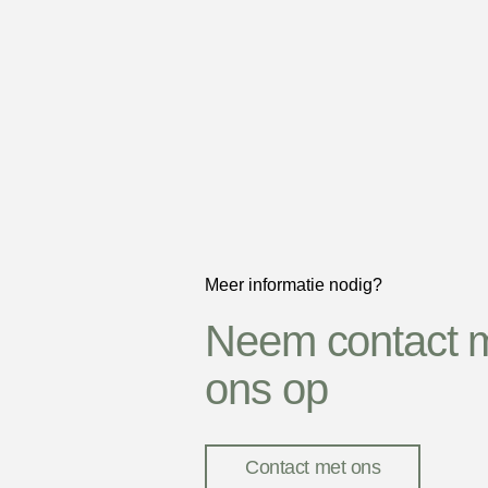
Meer informatie nodig?
Neem contact 
ons op
Contact met ons